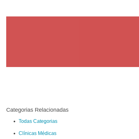
Categorias Relacionadas
Todas Categorias
Clínicas Médicas