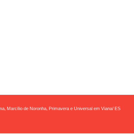
nema, Marcílio de Noronha, Primavera e Universal em Viana/ ES