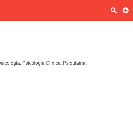
ologia, Psicologia Clínica, Psiquiatria,