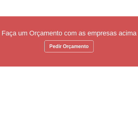
Faça um Orçamento com as empresas acima
Pedir Orçamento