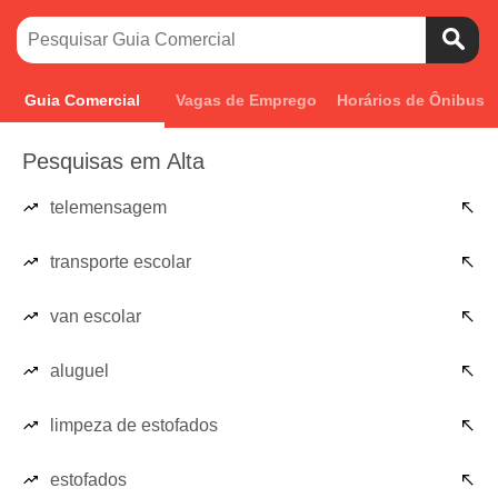
Guia Comercial
Vagas de Emprego
Horários de Ônibus
Pesquisas em Alta
telemensagem
transporte escolar
van escolar
aluguel
limpeza de estofados
estofados