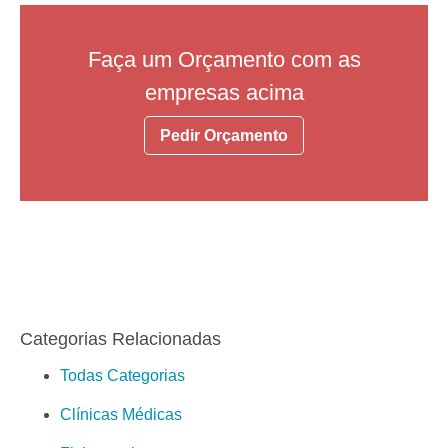
Faça um Orçamento com as
empresas acima
Pedir Orçamento
Categorias Relacionadas
Todas Categorias
Clínicas Médicas