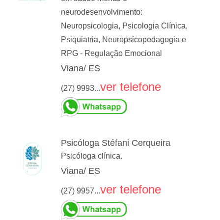
neurodesenvolvimento:
Neuropsicologia, Psicologia Clínica,
Psiquiatria, Neuropsicopedagogia e
RPG - Regulação Emocional
Viana/ ES
ver telefone
(27) 9993...
Psicóloga Stéfani Cerqueira
Psicóloga clínica.
Viana/ ES
ver telefone
(27) 9957...