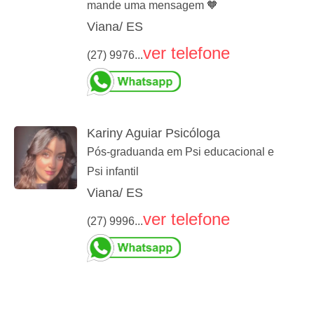
mande uma mensagem 🧡
Viana/ ES
ver telefone
(27) 9976...
Kariny Aguiar Psicóloga
Pós-graduanda em Psi educacional e
Psi infantil
Viana/ ES
ver telefone
(27) 9996...