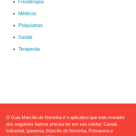
Fisioterapia
Médicos
Psiquiatras
Saúde
Terapeuta
O Guia Marcílio de Noronha é o aplicativo que todo morador
dos seguintes bairros precisa ter em seu celular: Canaã,
Industrial, Ipanema, Marcílio de Noronha, Primavera e