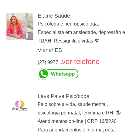
Elaine Saúde
Psicóloga e neuropsicóloga.
Especialista em ansiedade, depressão e
TDAH. Ressignifico vidas 🧡
Viana/ ES
ver telefone
(27) 9977...
Lays Paiva Psicóloga
Falo sobre a vida, saúde mental,
psicologia perinatal, feminina e RH! 🌎
Atendimentos on-line | CRP 16/8220
Para agendamentos e informações,