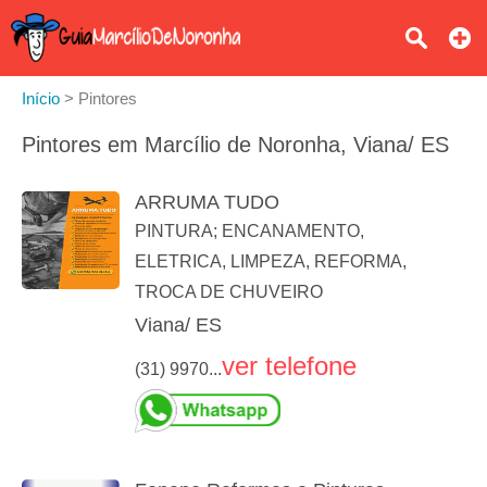
Início
>
Pintores
Pintores em Marcílio de Noronha, Viana/ ES
ARRUMA TUDO
PINTURA; ENCANAMENTO,
ELETRICA, LIMPEZA, REFORMA,
TROCA DE CHUVEIRO
Viana/ ES
ver telefone
(31) 9970...