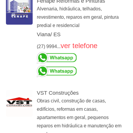
Fenape Reformas e Pinturas
Alvenaria, hidráulica, telhados,
revestimento, reparos em geral, pintura
predial e residencial
Viana/ ES
ver telefone
(27) 9994...
VST Construções
Obras civil, construção de casas,
edifícios, reformas em casas,
apartamentos em geral, pequenos
reparos em hidráulica e manutenção em