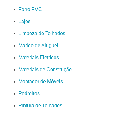
Forro PVC
Lajes
Limpeza de Telhados
Marido de Aluguel
Materiais Elétricos
Materiais de Construção
Montador de Móveis
Pedreiros
Pintura de Telhados