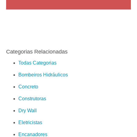
Categorias Relacionadas
Todas Categorias
Bombeiros Hidráulicos
Concreto
Construtoras
Dry Wall
Eletricistas
Encanadores