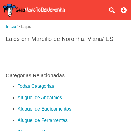
Início
>
Lajes
Lajes em Marcílio de Noronha, Viana/ ES
Categorias Relacionadas
Todas Categorias
Aluguel de Andaimes
Aluguel de Equipamentos
Aluguel de Ferramentas