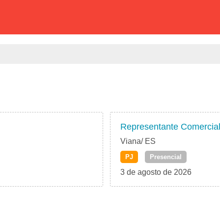
Representante Comercia
Viana/ ES
PJ
Presencial
3 de agosto de 2026