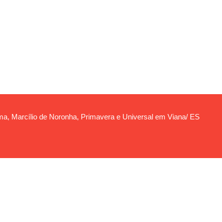
nema, Marcílio de Noronha, Primavera e Universal em Viana/ ES