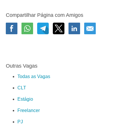
Compartilhar Página com Amigos
Outras Vagas
Todas as Vagas
CLT
Estágio
Freelancer
PJ