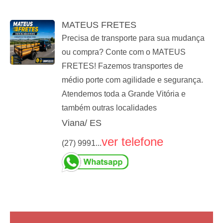
MATEUS FRETES
Precisa de transporte para sua mudança
ou compra? Conte com o MATEUS
FRETES! Fazemos transportes de
médio porte com agilidade e segurança.
Atendemos toda a Grande Vitória e
também outras localidades
Viana/ ES
ver telefone
(27) 9991...