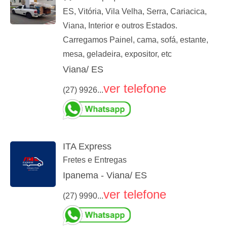
ES, Vitória, Vila Velha, Serra, Cariacica,
Viana, Interior e outros Estados.
Carregamos Painel, cama, sofá, estante,
mesa, geladeira, expositor, etc
Viana/ ES
ver telefone
(27) 9926...
ITA Express
Fretes e Entregas
Ipanema - Viana/ ES
ver telefone
(27) 9990...