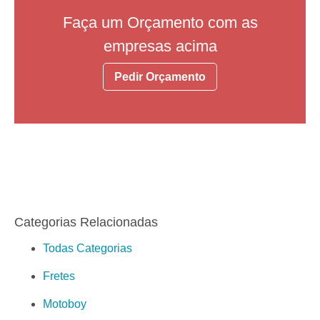
Faça um Orçamento com as
empresas acima
Pedir Orçamento
Categorias Relacionadas
Todas Categorias
Fretes
Motoboy