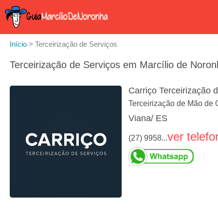
Início
>
Terceirização de Serviços
Terceirização de Serviços em Marcílio de Noron
Carriço Terceirização 
Terceirização de Mão de O
Viana/ ES
ver telefo
(27) 9958...