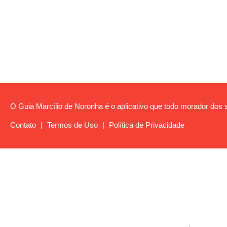
O Guia Marcílio de Noronha é o aplicativo que todo morador dos s
Contato
|
Termos de Uso
|
Política de Privacidade