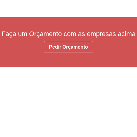
Faça um Orçamento com as empresas acima
Pedir Orçamento