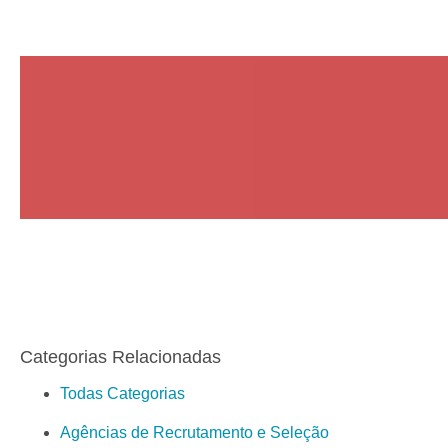
Categorias Relacionadas
Todas Categorias
Agências de Recrutamento e Seleção