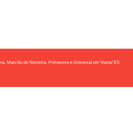
nema, Marcílio de Noronha, Primavera e Universal em Viana/ ES