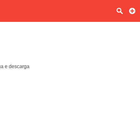
rga e descarga