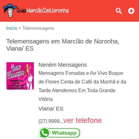
Início
>
Telemensagens
Telemensagens em Marcílio de Noronha,
Viana/ ES
Neném Mensagens
Mensagens Fonadas e Ao Vivo Buque
de Flores Cesta de Café da Manhã e da
Tarde Atendemos Em Toda Grande
Vitória
Viana/ ES
ver telefone
(27) 9999...