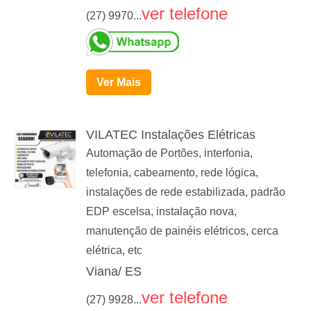
ver telefone
(27) 9970...
Ver Mais
VILATEC Instalações Elétricas
Automação de Portões, interfonia,
telefonia, cabeamento, rede lógica,
instalações de rede estabilizada, padrão
EDP escelsa, instalação nova,
manutenção de painéis elétricos, cerca
elétrica, etc
Viana/ ES
ver telefone
(27) 9928...