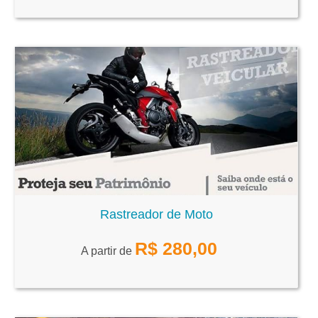
Rastreador de Moto
R$
280,00
A partir de