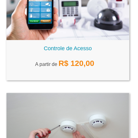
Controle de Acesso
R$
120,00
A partir de