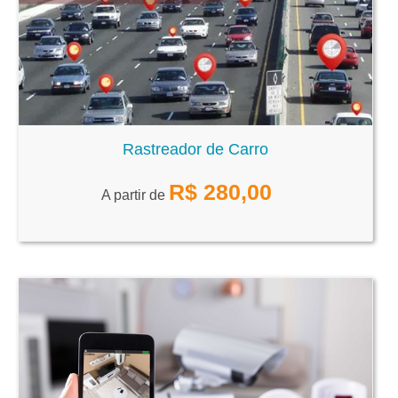
Rastreador de Carro
R$
280,00
A partir de