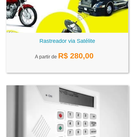
Rastreador via Satélite
R$
280,00
A partir de