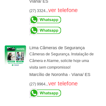
Viana/ ES
ver telefone
(27) 3324...
Lima Câmeras de Segurança
Câmeras de Segurança. Instalação de
Câmera e Alarme, solicite hoje uma
visita sem compromisso!
Marcílio de Noronha - Viana/ ES
ver telefone
(27) 9964...