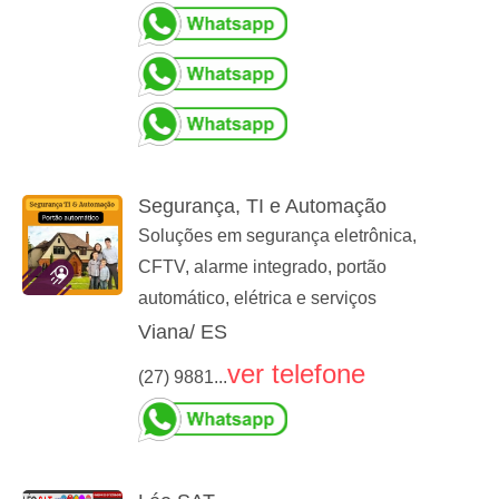
Segurança, TI e Automação
Soluções em segurança eletrônica,
CFTV, alarme integrado, portão
automático, elétrica e serviços
Viana/ ES
ver telefone
(27) 9881...