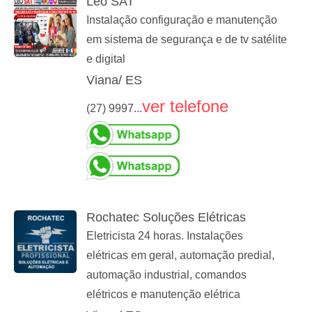
Léo SAT
Instalação configuração e manutenção
em sistema de segurança e de tv satélite
e digital
Viana/ ES
ver telefone
(27) 9997...
Rochatec Soluções Elétricas
Eletricista 24 horas. Instalações
elétricas em geral, automação predial,
automação industrial, comandos
elétricos e manutenção elétrica