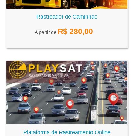
Rastreador de Caminhão
R$
280,00
A partir de
Plataforma de Rastreamento Online