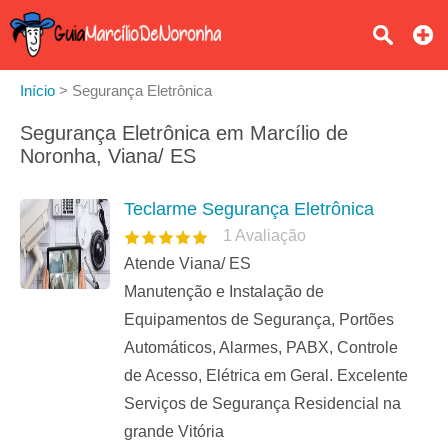
Início
>
Segurança Eletrônica
Segurança Eletrônica em Marcílio de
Noronha, Viana/ ES
Teclarme Segurança Eletrônica
1
Avaliação
Atende Viana/ ES
Manutenção e Instalação de
Equipamentos de Segurança, Portões
Automáticos, Alarmes, PABX, Controle
de Acesso, Elétrica em Geral. Excelente
Serviços de Segurança Residencial na
grande Vitória