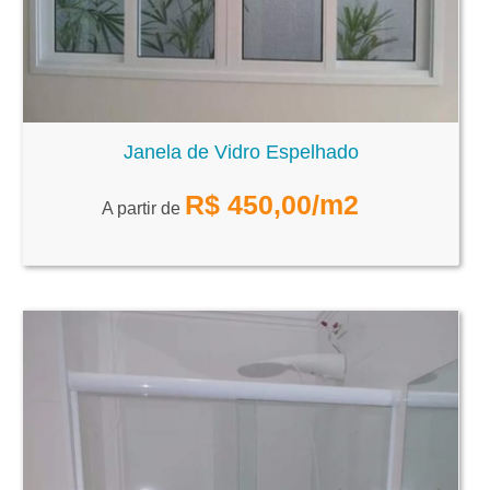
Janela de Vidro Espelhado
R$
450,00
/m2
A partir de