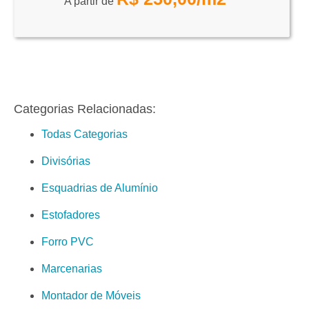
A partir de
Categorias Relacionadas:
Todas Categorias
Divisórias
Esquadrias de Alumínio
Estofadores
Forro PVC
Marcenarias
Montador de Móveis