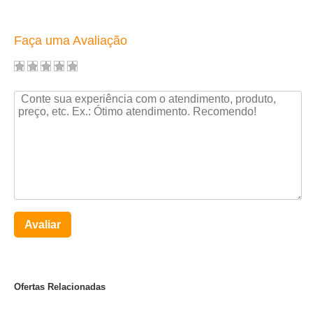
Faça uma Avaliação
Avaliar
Ofertas Relacionadas