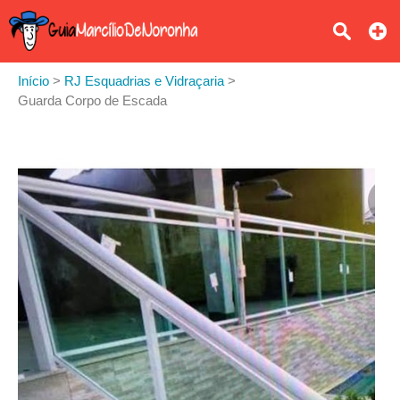
Início
>
RJ Esquadrias e Vidraçaria
>
Guarda Corpo de Escada