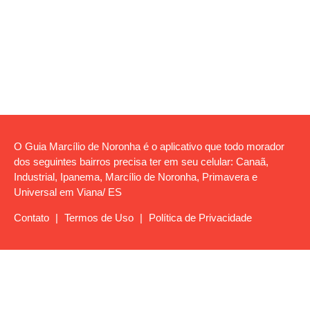
O Guia Marcílio de Noronha é o aplicativo que todo morador
dos seguintes bairros precisa ter em seu celular: Canaã,
Industrial, Ipanema, Marcílio de Noronha, Primavera e
Universal em Viana/ ES
Contato
|
Termos de Uso
|
Política de Privacidade