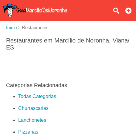
Início
>
Restaurantes
Restaurantes em Marcílio de Noronha, Viana/
ES
Categorias Relacionadas
Todas Categorias
Churrascarias
Lanchonetes
Pizzarias