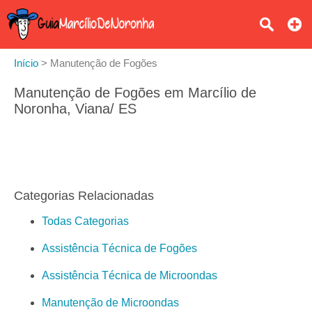
Início
>
Manutenção de Fogões
Manutenção de Fogões em Marcílio de
Noronha, Viana/ ES
Categorias Relacionadas
Todas Categorias
Assistência Técnica de Fogões
Assistência Técnica de Microondas
Manutenção de Microondas