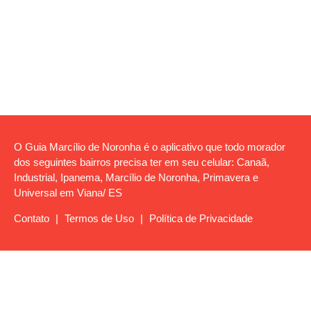
O Guia Marcílio de Noronha é o aplicativo que todo morador
dos seguintes bairros precisa ter em seu celular: Canaã,
Industrial, Ipanema, Marcílio de Noronha, Primavera e
Universal em Viana/ ES
Contato
|
Termos de Uso
|
Política de Privacidade