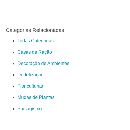
Categorias Relacionadas
Todas Categorias
Casas de Ração
Decoração de Ambientes
Dedetização
Floriculturas
Mudas de Plantas
Paisagismo