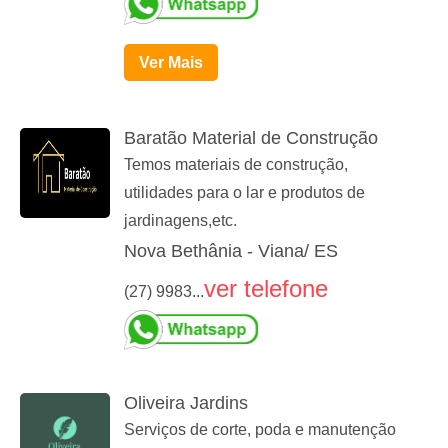
Ver Mais
Baratão Material de Construção
Temos materiais de construção,
utilidades para o lar e produtos de
jardinagens,etc.
Nova Bethânia - Viana/ ES
ver telefone
(27) 9983...
Oliveira Jardins
Serviços de corte, poda e manutenção