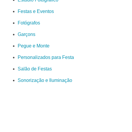
Festas e Eventos
Fotógrafos
Garçons
Pegue e Monte
Personalizados para Festa
Salão de Festas
Sonorização e Iluminação