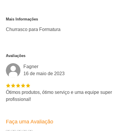
Mais Informações
Churrasco para Formatura
Avaliações
Fagner
16 de maio de 2023
Ótimos produtos, ótimo serviço e uma equipe super
profissional!
Faça uma Avaliação