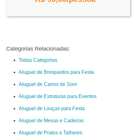
Categorias Relacionadas:
Todas Categorias
Aluguel de Brinquedos para Festa
Aluguel de Carros de Som
Aluguel de Estruturas para Eventos
Aluguel de Louças para Festa
Aluguel de Mesas e Cadeiras
Aluguel de Pratos e Talheres