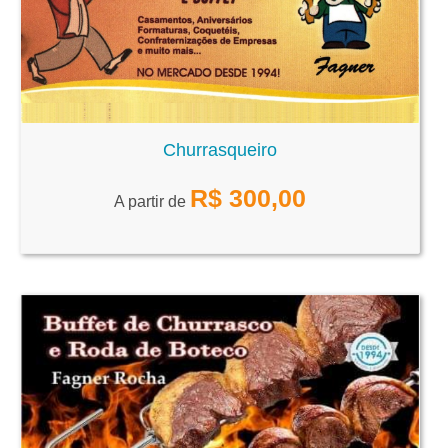
Churrasqueiro
R$
300,00
A partir de