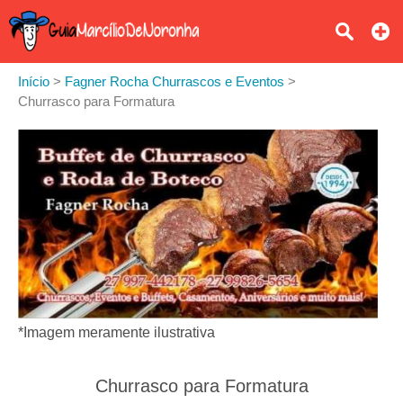
Início
>
Fagner Rocha Churrascos e Eventos
>
Churrasco para Formatura
*Imagem meramente ilustrativa
Churrasco para Formatura