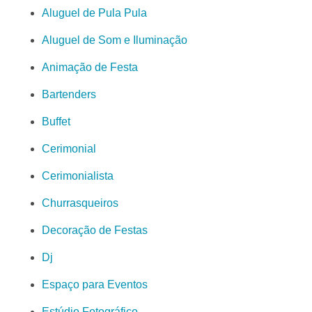
Aluguel de Pula Pula
Aluguel de Som e Iluminação
Animação de Festa
Bartenders
Buffet
Cerimonial
Cerimonialista
Churrasqueiros
Decoração de Festas
Dj
Espaço para Eventos
Estúdio Fotográfico