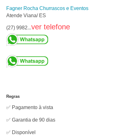
Fagner Rocha Churrascos e Eventos
Atende Viana/ ES
ver telefone
(27) 9982...
Regras
✅ Pagamento à vista
✅ Garantia de 90 dias
✅
Disponível