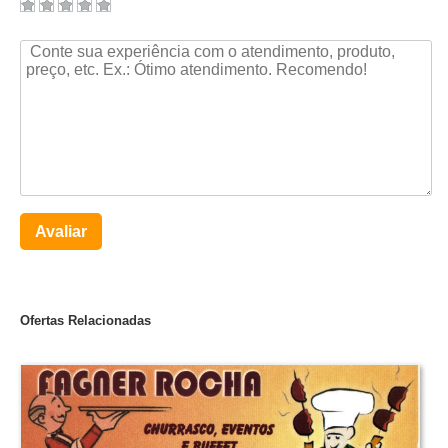
Avaliar
Ofertas Relacionadas