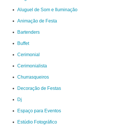
Aluguel de Som e Iluminação
Animação de Festa
Bartenders
Buffet
Cerimonial
Cerimonialista
Churrasqueiros
Decoração de Festas
Dj
Espaço para Eventos
Estúdio Fotográfico