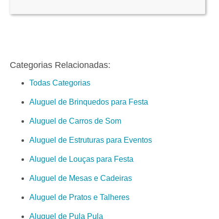
Categorias Relacionadas:
Todas Categorias
Aluguel de Brinquedos para Festa
Aluguel de Carros de Som
Aluguel de Estruturas para Eventos
Aluguel de Louças para Festa
Aluguel de Mesas e Cadeiras
Aluguel de Pratos e Talheres
Aluguel de Pula Pula