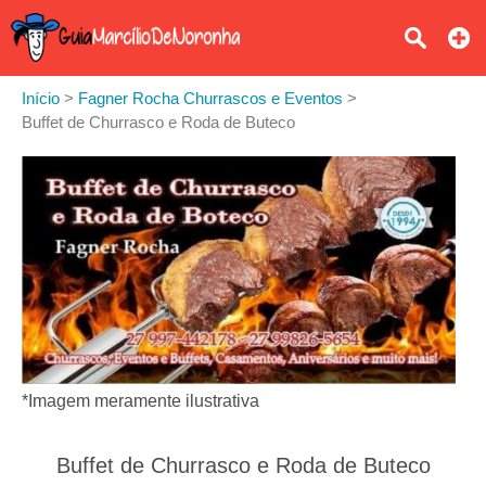
Início
>
Fagner Rocha Churrascos e Eventos
>
Buffet de Churrasco e Roda de Buteco
*Imagem meramente ilustrativa
Buffet de Churrasco e Roda de Buteco