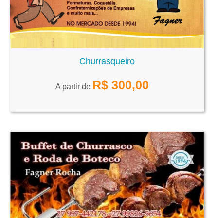
Churrasqueiro
R$
300,00
A partir de