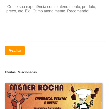
Avaliar
Ofertas Relacionadas