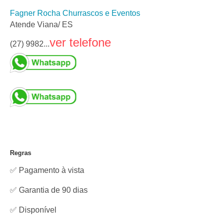
Fagner Rocha Churrascos e Eventos
Atende Viana/ ES
ver telefone
(27) 9982...
Regras
✅ Pagamento à vista
✅ Garantia de 90 dias
✅
Disponível