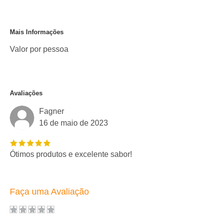
Mais Informações
Valor por pessoa
Avaliações
Fagner
16 de maio de 2023
Ótimos produtos e excelente sabor!
Faça uma Avaliação