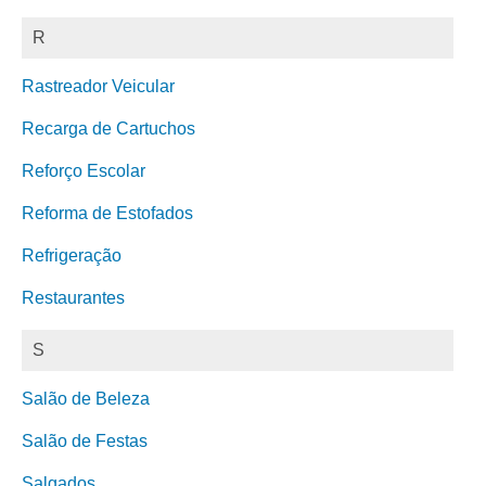
R
Rastreador Veicular
Recarga de Cartuchos
Reforço Escolar
Reforma de Estofados
Refrigeração
Restaurantes
S
Salão de Beleza
Salão de Festas
Salgados