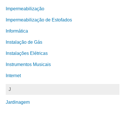
Impermeabilização
Impermeabilização de Estofados
Informática
Instalação de Gás
Instalações Elétricas
Instrumentos Musicais
Internet
J
Jardinagem