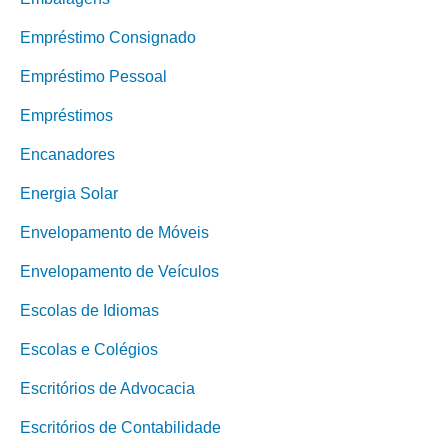
Empréstimo Consignado
Empréstimo Pessoal
Empréstimos
Encanadores
Energia Solar
Envelopamento de Móveis
Envelopamento de Veículos
Escolas de Idiomas
Escolas e Colégios
Escritórios de Advocacia
Escritórios de Contabilidade