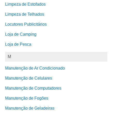
Limpeza de Estofados
Limpeza de Telhados
Locutores Publicitários
Loja de Camping
Loja de Pesca
M
Manutenção de Ar Condicionado
Manutenção de Celulares
Manutenção de Computadores
Manutenção de Fogões
Manutenção de Geladeiras