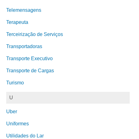
Telemensagens
Terapeuta
Terceirização de Serviços
Transportadoras
Transporte Executivo
Transporte de Cargas
Turismo
U
Uber
Uniformes
Utilidades do Lar