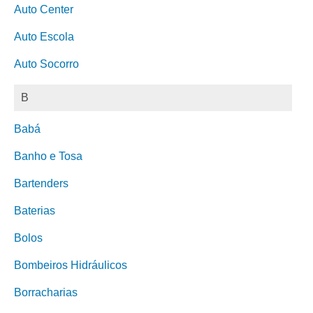
Auto Center
Auto Escola
Auto Socorro
B
Babá
Banho e Tosa
Bartenders
Baterias
Bolos
Bombeiros Hidráulicos
Borracharias