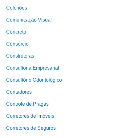
Colchões
Comunicação Visual
Concreto
Consórcio
Construtoras
Consultoria Empresarial
Consultório Odontológico
Contadores
Controle de Pragas
Corretores de Imóveis
Corretores de Seguros