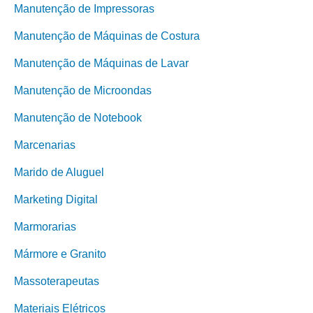
Manutenção de Impressoras
Manutenção de Máquinas de Costura
Manutenção de Máquinas de Lavar
Manutenção de Microondas
Manutenção de Notebook
Marcenarias
Marido de Aluguel
Marketing Digital
Marmorarias
Mármore e Granito
Massoterapeutas
Materiais Elétricos