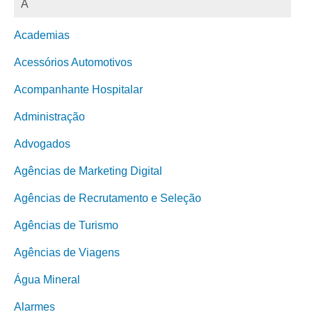
A
Academias
Acessórios Automotivos
Acompanhante Hospitalar
Administração
Advogados
Agências de Marketing Digital
Agências de Recrutamento e Seleção
Agências de Turismo
Agências de Viagens
Água Mineral
Alarmes