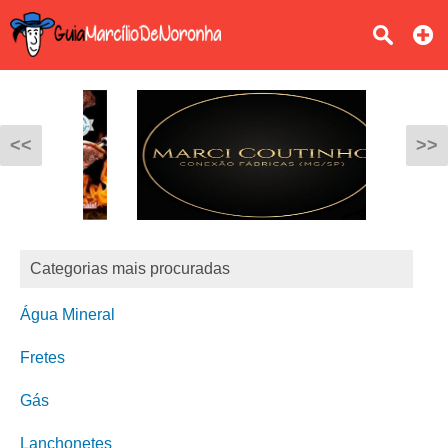
<<
>>
Categorias mais procuradas
Água Mineral
Fretes
Gás
Lanchonetes