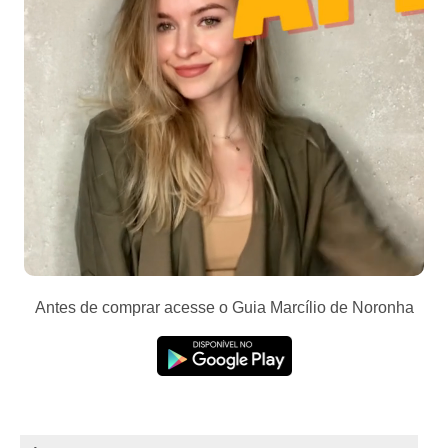
Antes de comprar acesse o Guia Marcílio de Noronha