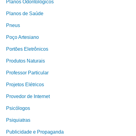
Planos Odontológicos
Planos de Saúde
Pneus
Poço Artesiano
Portões Eletrônicos
Produtos Naturais
Professor Particular
Projetos Elétricos
Provedor de Internet
Psicólogos
Psiquiatras
Publicidade e Propaganda