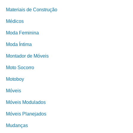
Materiais de Construção
Médicos
Moda Feminina
Moda Íntima
Montador de Móveis
Moto Socorro
Motoboy
Móveis
Móveis Modulados
Móveis Planejados
Mudanças