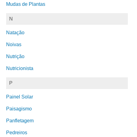
Mudas de Plantas
N
Natação
Noivas
Nutrição
Nutricionista
P
Painel Solar
Paisagismo
Panfletagem
Pedreiros