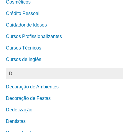
Cosméticos
Crédito Pessoal
Cuidador de Idosos
Cursos Profissionalizantes
Cursos Técnicos
Cursos de Inglês
D
Decoração de Ambientes
Decoração de Festas
Dedetização
Dentistas