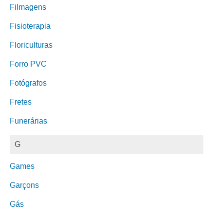
Filmagens
Fisioterapia
Floriculturas
Forro PVC
Fotógrafos
Fretes
Funerárias
G
Games
Garçons
Gás