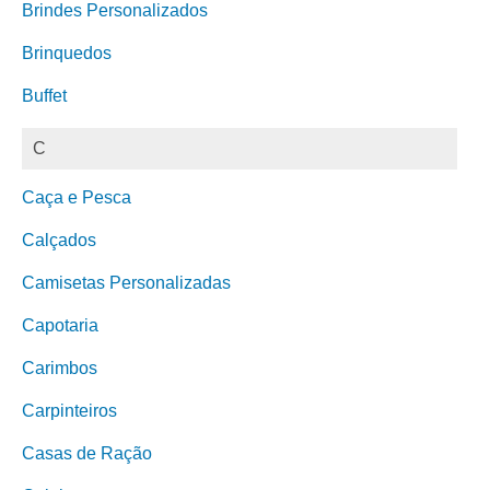
Brindes Personalizados
Brinquedos
Buffet
C
Caça e Pesca
Calçados
Camisetas Personalizadas
Capotaria
Carimbos
Carpinteiros
Casas de Ração