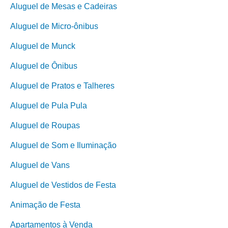
Aluguel de Mesas e Cadeiras
Aluguel de Micro-ônibus
Aluguel de Munck
Aluguel de Ônibus
Aluguel de Pratos e Talheres
Aluguel de Pula Pula
Aluguel de Roupas
Aluguel de Som e Iluminação
Aluguel de Vans
Aluguel de Vestidos de Festa
Animação de Festa
Apartamentos à Venda