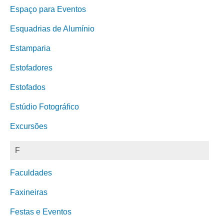
Espaço para Eventos
Esquadrias de Alumínio
Estamparia
Estofadores
Estofados
Estúdio Fotográfico
Excursões
F
Faculdades
Faxineiras
Festas e Eventos