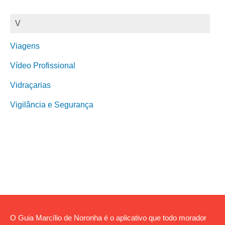
V
Viagens
Vídeo Profissional
Vidraçarias
Vigilância e Segurança
O Guia Marcílio de Noronha é o aplicativo que todo morador