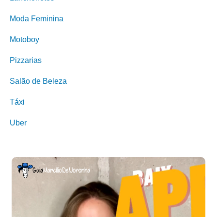
Moda Feminina
Motoboy
Pizzarias
Salão de Beleza
Táxi
Uber