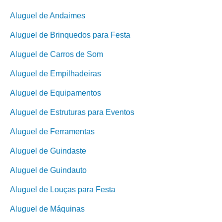
Aluguel de Andaimes
Aluguel de Brinquedos para Festa
Aluguel de Carros de Som
Aluguel de Empilhadeiras
Aluguel de Equipamentos
Aluguel de Estruturas para Eventos
Aluguel de Ferramentas
Aluguel de Guindaste
Aluguel de Guindauto
Aluguel de Louças para Festa
Aluguel de Máquinas