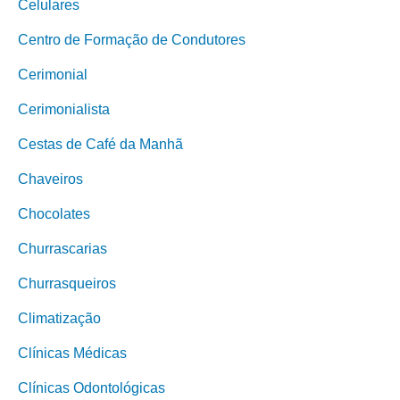
Celulares
Centro de Formação de Condutores
Cerimonial
Cerimonialista
Cestas de Café da Manhã
Chaveiros
Chocolates
Churrascarias
Churrasqueiros
Climatização
Clínicas Médicas
Clínicas Odontológicas