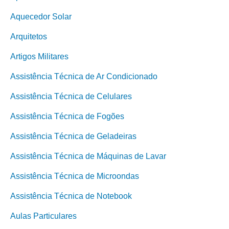
Aquecedor Solar
Arquitetos
Artigos Militares
Assistência Técnica de Ar Condicionado
Assistência Técnica de Celulares
Assistência Técnica de Fogões
Assistência Técnica de Geladeiras
Assistência Técnica de Máquinas de Lavar
Assistência Técnica de Microondas
Assistência Técnica de Notebook
Aulas Particulares