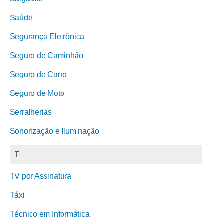
Saúde
Segurança Eletrônica
Seguro de Caminhão
Seguro de Carro
Seguro de Moto
Serralherias
Sonorização e Iluminação
T
TV por Assinatura
Táxi
Técnico em Informática