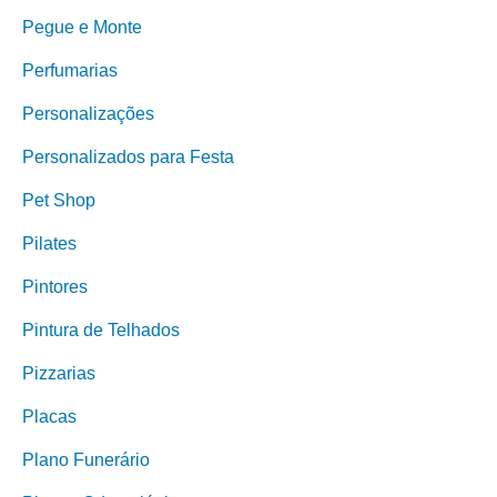
Pegue e Monte
Perfumarias
Personalizações
Personalizados para Festa
Pet Shop
Pilates
Pintores
Pintura de Telhados
Pizzarias
Placas
Plano Funerário